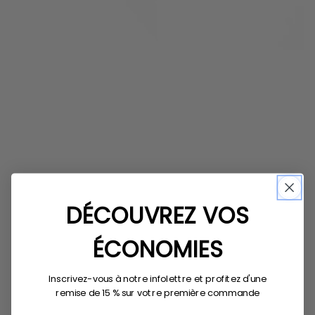
DÉCOUVREZ VOS
ÉCONOMIES
Inscrivez-vous à notre infolettre et profitez d'une
remise de 15 % sur votre première commande