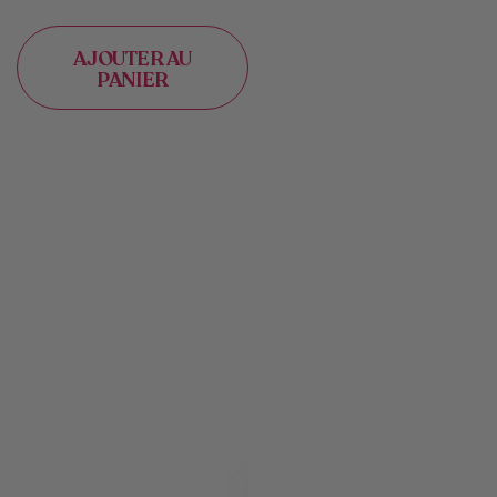
AJOUTER AU
PANIER