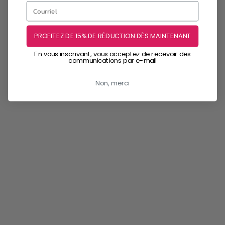
PROFITEZ DE 15% DE RÉDUCTION DÈS MAINTENANT
En vous inscrivant, vous acceptez de recevoir des
communications par e-mail
Non, merci