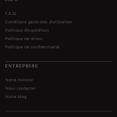
F.A.Q
Conditions générales d'utilisation
Politique d'expédition
Politique de retour
Politique de confidentialité
ENTREPRISE
Notre histoire
Nous contacter
Notre blog