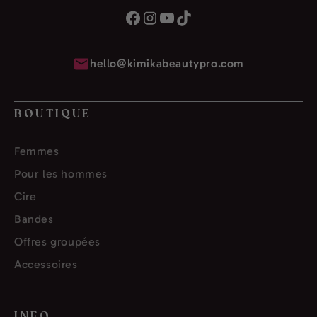
hello@kimikabeautypro.com
BOUTIQUE
Femmes
Pour les hommes
Cire
Bandes
Offres groupées
Accessoires
INFO