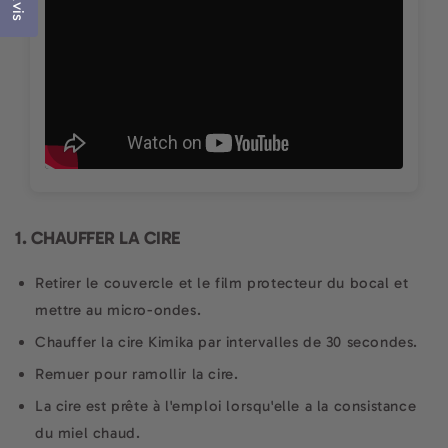
Avis
1. CHAUFFER LA CIRE
Retirer le couvercle et le film protecteur du bocal et
mettre au micro-ondes.
Chauffer la cire Kimika par intervalles de 30 secondes.
Remuer pour ramollir la cire.
La cire est prête à l'emploi lorsqu'elle a la consistance
du miel chaud.