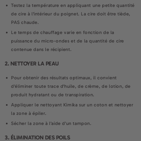
Testez la température en appliquant une petite quantité
de cire à l'intérieur du poignet. La cire doit être tiède,
PAS chaude.
Le temps de chauffage varie en fonction de la
puissance du micro-ondes et de la quantité de cire
contenue dans le récipient.
2. NETTOYER LA PEAU
Pour obtenir des résultats optimaux, il convient
d'éliminer toute trace d'huile, de crème, de lotion, de
produit hydratant ou de transpiration.
Appliquer le nettoyant Kimika sur un coton et nettoyer
la zone à épiler.
Sécher la zone à l'aide d'un tampon.
3. ÉLIMINATION DES POILS