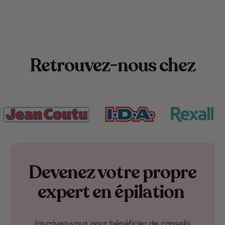
Retrouvez-nous chez
Devenez votre propre
expert en épilation
Inscrivez-vous pour bénéficier de conseils