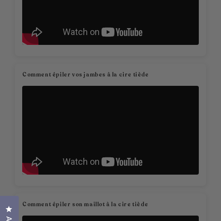
Comment épiler vos jambes à la cire tiède
Comment épiler son maillot à la cire tiède
Cliquez pour ouvrir la fenêtre des avis