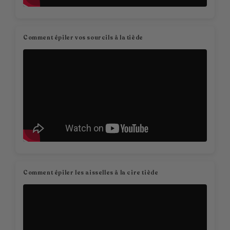
Comment épiler vos sourcils à la tiède
Comment épiler les aisselles à la cire tiède