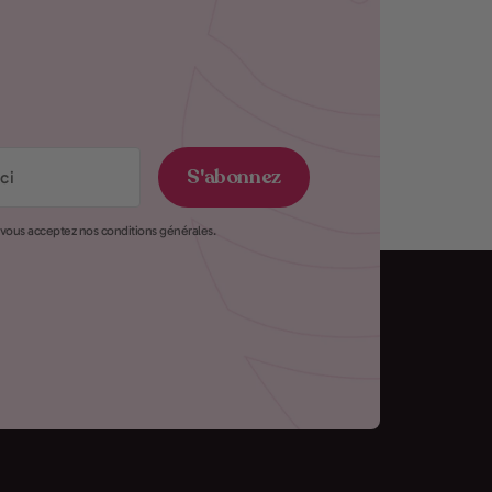
S'abonnez
e vous acceptez nos conditions générales.