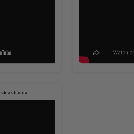
 cire chaude