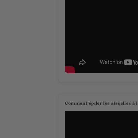
Comment épiler les aisselles à 