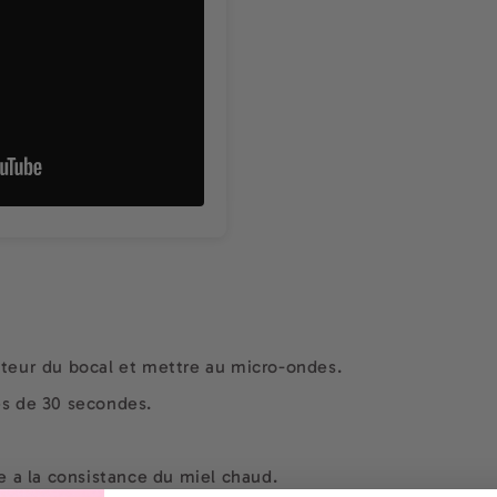
ecteur du bocal et mettre au micro-ondes.
les de 30 secondes.
lle a la consistance du miel chaud.