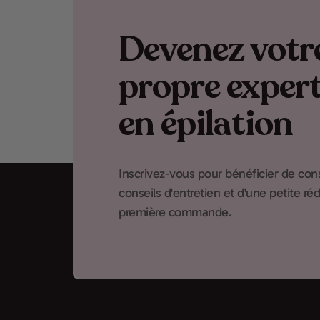
Devenez votr
propre exper
en épilation
Inscrivez-vous pour bénéficier de cons
conseils d'entretien et d'une petite ré
première commande.