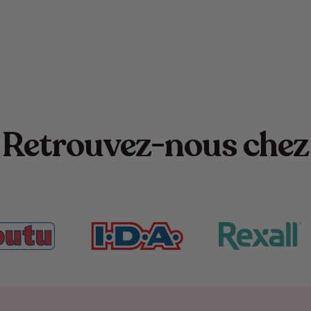
Retrouvez-nous chez