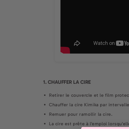
1. CHAUFFER LA CIRE
Retirer le couvercle et le film prot
Chauffer la cire Kimika par interval
Remuer pour ramollir la cire.
La cire est prête à l'emploi lorsqu'e