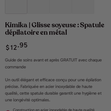
Kimika | Glisse soyeuse : Spatule
dépilatoire en métal
Prix
.95
$
12
normal
Guide de soins avant et après GRATUIT avec chaque
commande
Un outil élégant et efficace conçu pour une épilation
précise. Fabriquée en acier inoxydable de haute
qualité, cette spatule durable garantit une hygiène et
une longévité optimales.
Construction en acier inoxydable de haute qualité