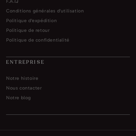
F.A.Q
Conditions générales d'utilisation
Politique d'expédition
Politique de retour
Politique de confidentialité
ENTREPRISE
Notre histoire
Nous contacter
Notre blog