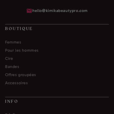
hello@kimikabeautypro.com
BOUTIQUE
Femmes
Pour les hommes
Cire
Bandes
Offres groupées
Accessoires
INFO