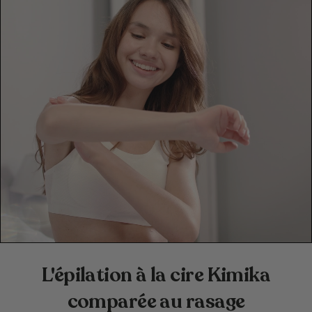
L'épilation à la cire Kimika
comparée au rasage