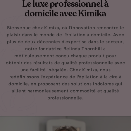
Le luxe professionnel à
domicile avec Kimika
Bienvenue chez Kimika, où l'innovation rencontre le
plaisir dans le monde de l'épilation à domicile. Avec
plus de deux décennies d'expertise dans le secteur,
notre fondatrice Belinda Thornhill a
méticuleusement conçu chaque produit pour
obtenir des résultats de qualité professionnelle avec
une facilité inégalée. Chez Kimika, nous
redéfinissons l'expérience de l'épilation à la cire à
domicile, en proposant des solutions indolores qui
allient harmonieusement commodité et qualité
professionnelle.