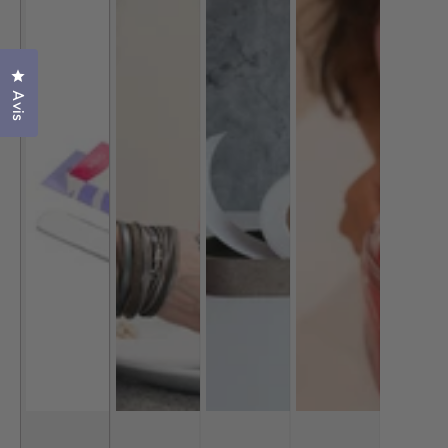
Cliquez pour ouvrir la fenêtre des avis
Avis