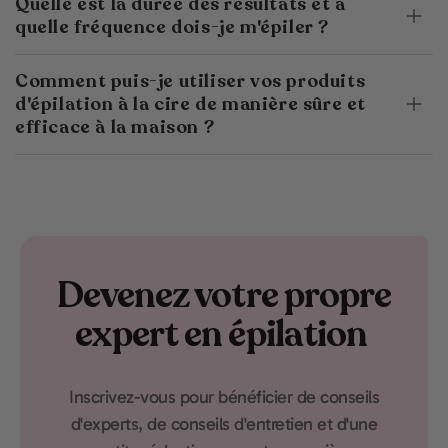
Quelle est la durée des résultats et à
quelle fréquence dois-je m'épiler ?
Comment puis-je utiliser vos produits
d'épilation à la cire de manière sûre et
efficace à la maison ?
Devenez votre propre
expert en épilation
Inscrivez-vous pour bénéficier de conseils
d'experts, de conseils d'entretien et d'une