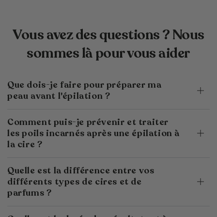
Vous avez des questions ? Nous
sommes là pour vous aider
Que dois-je faire pour préparer ma
peau avant l'épilation ?
Comment puis-je prévenir et traiter
les poils incarnés après une épilation à
la cire ?
Quelle est la différence entre vos
différents types de cires et de
parfums ?